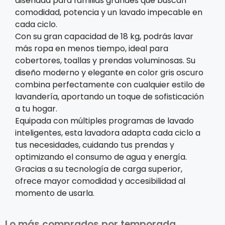
diseñada para familias grandes que buscan
comodidad, potencia y un lavado impecable en
cada ciclo.
Con su gran capacidad de 18 kg, podrás lavar
más ropa en menos tiempo, ideal para
cobertores, toallas y prendas voluminosas. Su
diseño moderno y elegante en color gris oscuro
combina perfectamente con cualquier estilo de
lavandería, aportando un toque de sofisticación
a tu hogar.
Equipada con múltiples programas de lavado
inteligentes, esta lavadora adapta cada ciclo a
tus necesidades, cuidando tus prendas y
optimizando el consumo de agua y energía.
Gracias a su tecnología de carga superior,
ofrece mayor comodidad y accesibilidad al
momento de usarla.
Lo más comprados por temporada