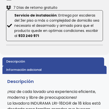
7 Días de retorno gratuito
Servicio de instalación
: Entrega por escaleras
del 3er piso a más o complejidad de domicilio sea
necesario el desarmado y armado para que el
producto quede en optimas condiciones. escribir
al
933 240 971
Descripción
Información adicional
Descripción
¡Haz de cada lavado una experiencia eficiente,
moderna y libre de preocupaciones!
La lavadora INDURAMA LRI-18DGR de 18 kilos está