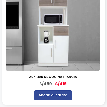
AUXILIAR DE COCINA FRANCIA
S/
469
S/
419
Añadir al carrito