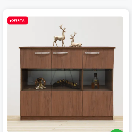
¡OFERTA!