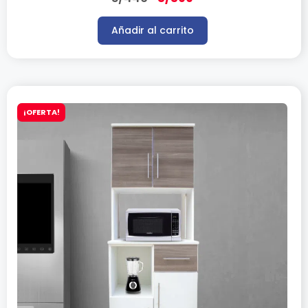
Añadir al carrito
¡OFERTA!