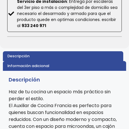
Servicio de instalación
: Entrega por escaleras
del 3er piso a más o complejidad de domicilio sea
necesario el desarmado y armado para que el
producto quede en optimas condiciones. escribir
al
933 240 971
Descripción
Información adicional
Descripción
Haz de tu cocina un espacio más práctico sin
perder el estilo.
El Auxiliar de Cocina Francia es perfecto para
quienes buscan funcionalidad en espacios
reducidos. Con un diseño moderno y compacto,
cuenta con espacio para microondas, un cajón