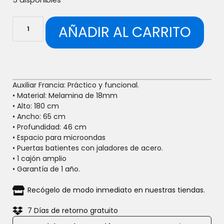
5 disponibles
AÑADIR AL CARRITO
Auxiliar Francia: Práctico y funcional.
• Material: Melamina de 18mm
• Alto: 180 cm
• Ancho: 65 cm
• Profundidad: 46 cm
• Espacio para microondas
• Puertas batientes con jaladores de acero.
• 1 cajón amplio
• Garantía de 1 año.
Recógelo de modo inmediato en nuestras tiendas.
7 Días de retorno gratuito