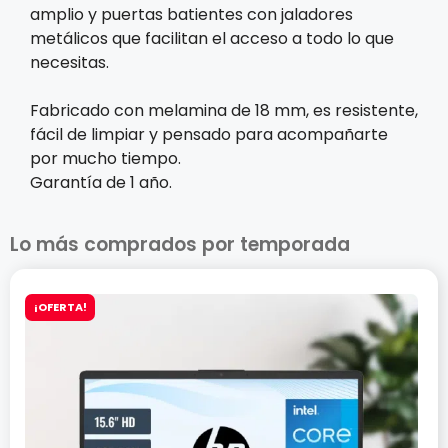
amplio y puertas batientes con jaladores
metálicos que facilitan el acceso a todo lo que
necesitas.
Fabricado con melamina de 18 mm, es resistente,
fácil de limpiar y pensado para acompañarte
por mucho tiempo.
Garantía de 1 año.
Lo más comprados por temporada
¡OFERTA!