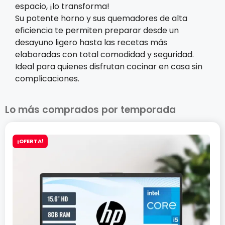
espacio, ¡lo transforma!
Su potente horno y sus quemadores de alta
eficiencia te permiten preparar desde un
desayuno ligero hasta las recetas más
elaboradas con total comodidad y seguridad.
Ideal para quienes disfrutan cocinar en casa sin
complicaciones.
Lo más comprados por temporada
¡OFERTA!