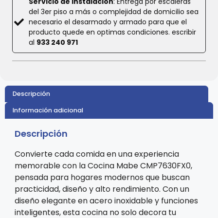
Servicio de instalación
: Entrega por escaleras
del 3er piso a más o complejidad de domicilio sea
necesario el desarmado y armado para que el
producto quede en optimas condiciones. escribir
al
933 240 971
Descripción
Información adicional
Descripción
Convierte cada comida en una experiencia
memorable con la Cocina Mabe CMP7630FX0,
pensada para hogares modernos que buscan
practicidad, diseño y alto rendimiento. Con un
diseño elegante en acero inoxidable y funciones
inteligentes, esta cocina no solo decora tu