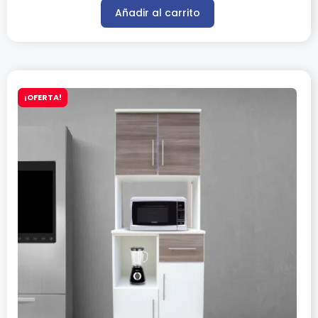
Añadir al carrito
¡OFERTA!